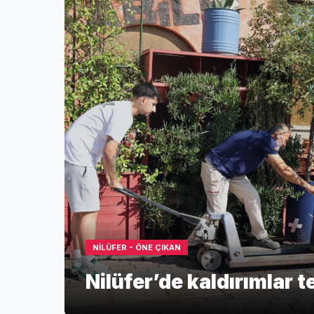
NİLÜFER - ÖNE ÇIKAN
Nilüfer’de kaldırımlar 