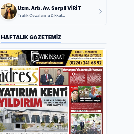
Uzm. Arb. Av. Serpil VİRİT
Trafik Cezalarına Dikkat...
HAFTALIK GAZETEMİZ