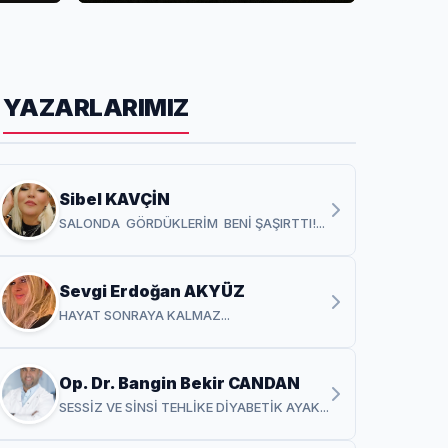
YAZARLARIMIZ
Sibel KAVÇİN
SALONDA GÖRDÜKLERİM BENİ ŞAŞIRTTI!...
Sevgi Erdoğan AKYÜZ
HAYAT SONRAYA KALMAZ...
Op. Dr. Bangin Bekir CANDAN
SESSİZ VE SİNSİ TEHLİKE DİYABETİK AYAK...