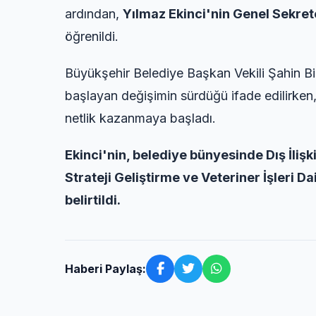
ardından,
Yılmaz Ekinci'nin Genel Sekret
öğrenildi.
Büyükşehir Belediye Başkan Vekili Şahin Bi
başlayan değişimin sürdüğü ifade edilirken,
netlik kazanmaya başladı.
Ekinci'nin, belediye bünyesinde Dış İlişki
Strateji Geliştirme ve Veteriner İşleri 
belirtildi.
Haberi Paylaş: