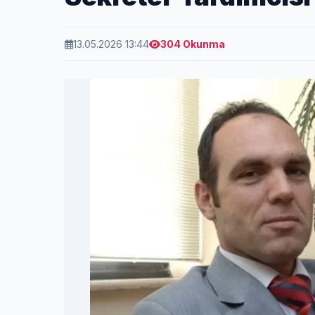
13.05.2026 13:44
304 Okunma