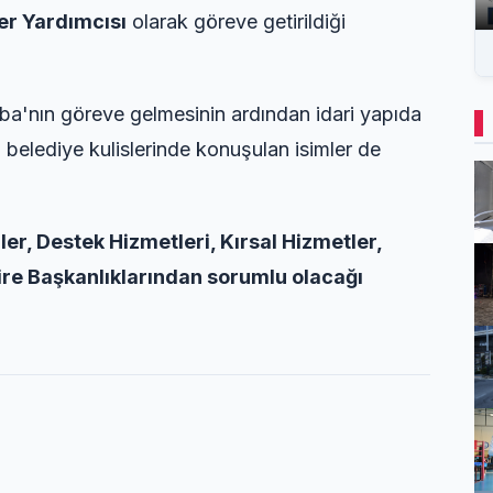
er Yardımcısı
olarak göreve getirildiği
ba'nın göreve gelmesinin ardından idari yapıda
 belediye kulislerinde konuşulan isimler de
ler, Destek Hizmetleri, Kırsal Hizmetler,
Daire Başkanlıklarından sorumlu olacağı