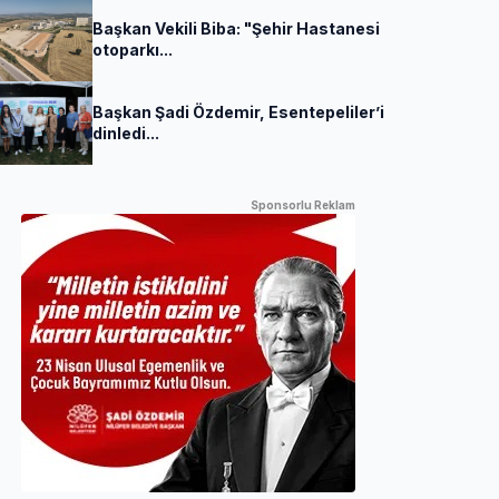
Başkan Vekili Biba: "Şehir Hastanesi
otoparkı...
Başkan Şadi Özdemir, Esentepeliler’i
dinledi...
Sponsorlu Reklam