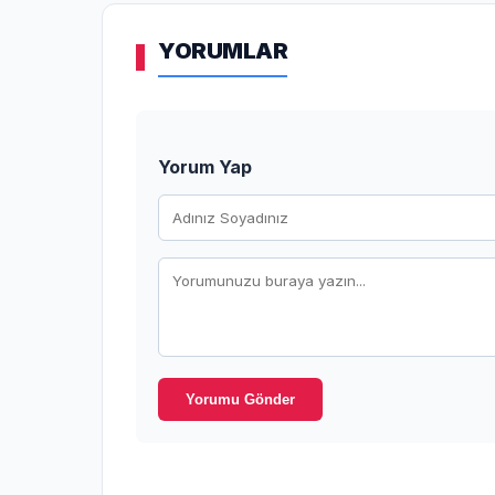
YORUMLAR
Yorum Yap
Yorumu Gönder