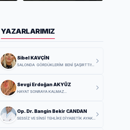
YAZARLARIMIZ
Sibel KAVÇİN
SALONDA GÖRDÜKLERİM BENİ ŞAŞIRTTI!...
Sevgi Erdoğan AKYÜZ
HAYAT SONRAYA KALMAZ...
Op. Dr. Bangin Bekir CANDAN
SESSİZ VE SİNSİ TEHLİKE DİYABETİK AYAK...