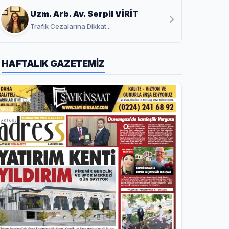
Uzm. Arb. Av. Serpil VİRİT
Trafik Cezalarına Dikkat...
HAFTALIK GAZETEMİZ