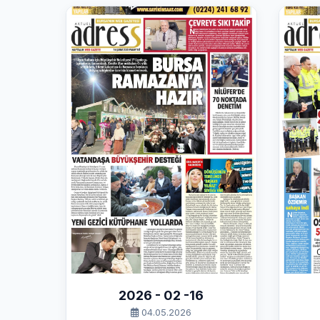
2026 - 02 -16
04.05.2026