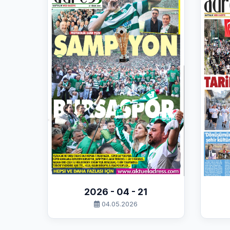
2026 - 04 - 21
04.05.2026