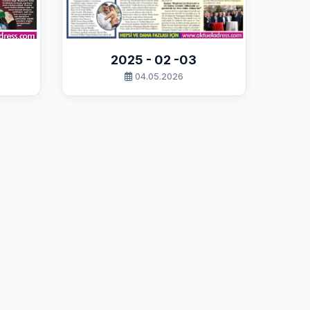
2025 - 02 -03
04.05.2026