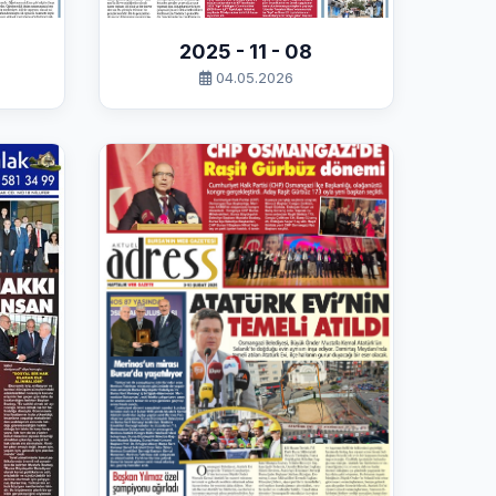
2025 - 11 - 08
04.05.2026