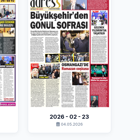
2026 - 02 - 23
04.05.2026