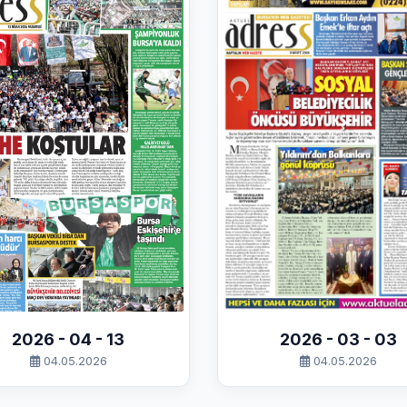
2026 - 04 - 13
2026 - 03 - 03
04.05.2026
04.05.2026