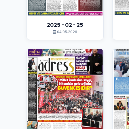
2025 - 02 - 25
04.05.2026