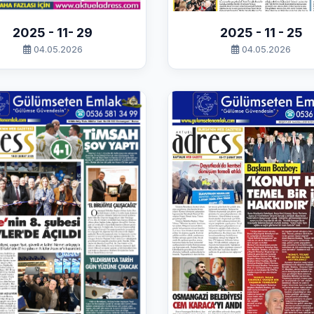
2025 - 11- 29
2025 - 11 - 25
04.05.2026
04.05.2026