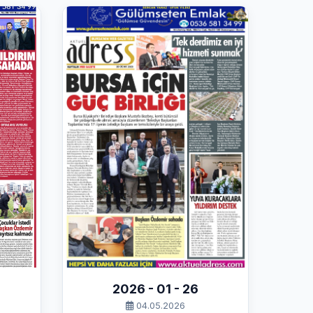
2026 - 01 - 26
04.05.2026