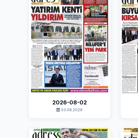
2026-08-02
03.08.2026