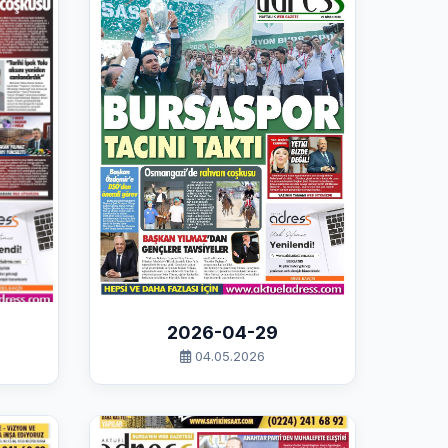
2026-04-29
04.05.2026