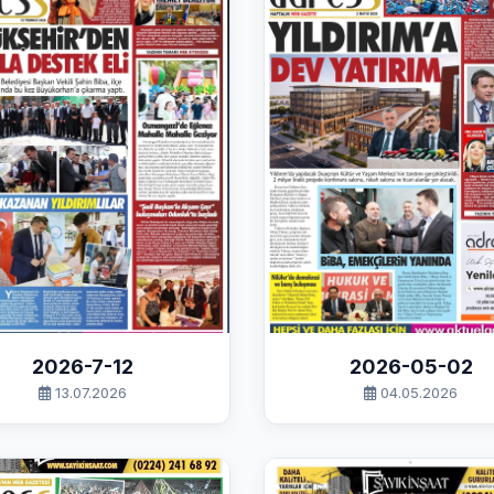
2026-7-12
2026-05-02
13.07.2026
04.05.2026