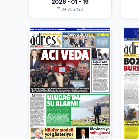
2026 - 01 - 19
04.05.2026