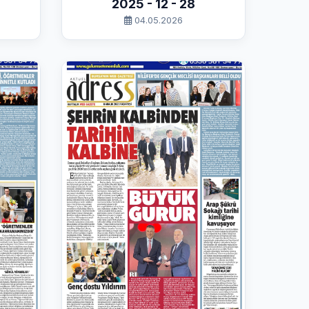
2025 - 12 - 28
04.05.2026