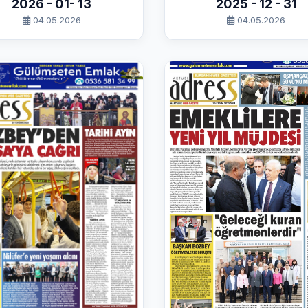
2026 - 01- 13
2025 - 12 - 31
04.05.2026
04.05.2026