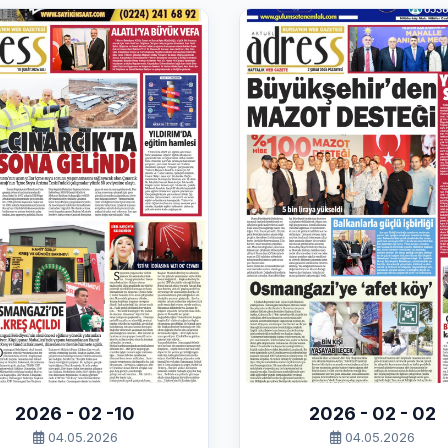
2026 - 02 -10
2026 - 02 - 02
04.05.2026
04.05.2026