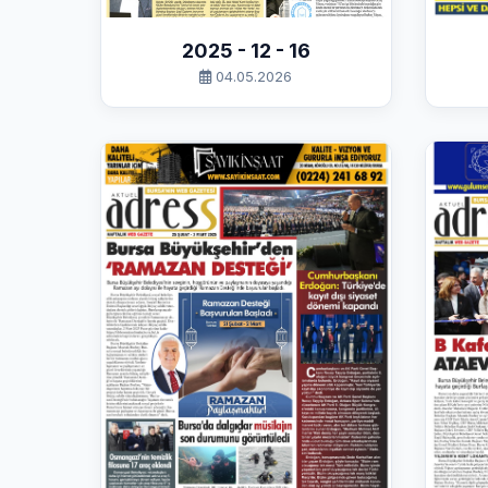
2025 - 12 - 16
04.05.2026