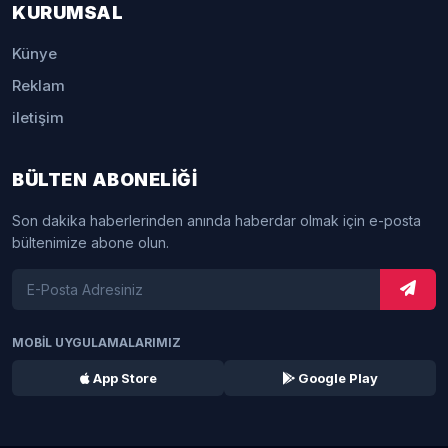
KURUMSAL
Künye
Reklam
iletişim
BÜLTEN ABONELİĞİ
Son dakika haberlerinden anında haberdar olmak için e-posta
bültenimize abone olun.
MOBİL UYGULAMALARIMIZ
App Store
Google Play