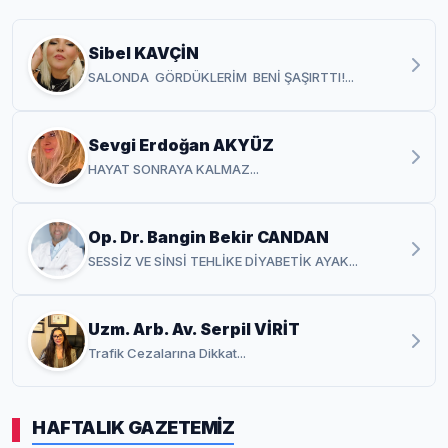
Sibel KAVÇİN
SALONDA GÖRDÜKLERİM BENİ ŞAŞIRTTI!...
Sevgi Erdoğan AKYÜZ
HAYAT SONRAYA KALMAZ...
Op. Dr. Bangin Bekir CANDAN
SESSİZ VE SİNSİ TEHLİKE DİYABETİK AYAK...
Uzm. Arb. Av. Serpil VİRİT
Trafik Cezalarına Dikkat...
HAFTALIK GAZETEMİZ