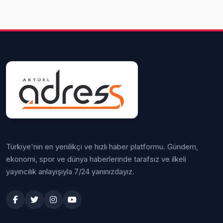
Türkiye'nin en yenilikçi ve hızlı haber platformu. Gündem,
ekonomi, spor ve dünya haberlerinde tarafsız ve ilkeli
yayıncılık anlayışıyla 7/24 yanınızdayız.