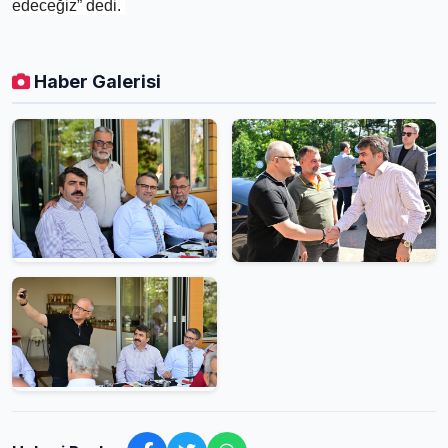
edeceğiz” dedi.
Haber Galerisi