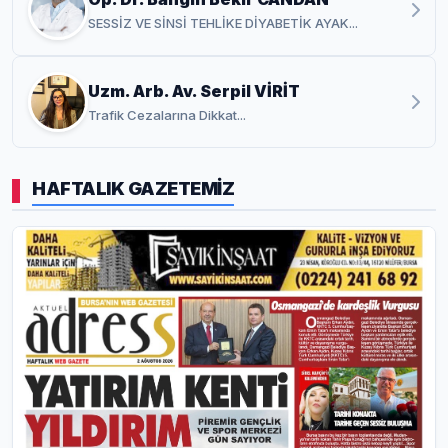
SESSİZ VE SİNSİ TEHLİKE DİYABETİK AYAK...
Uzm. Arb. Av. Serpil VİRİT
Trafik Cezalarına Dikkat...
HAFTALIK GAZETEMİZ