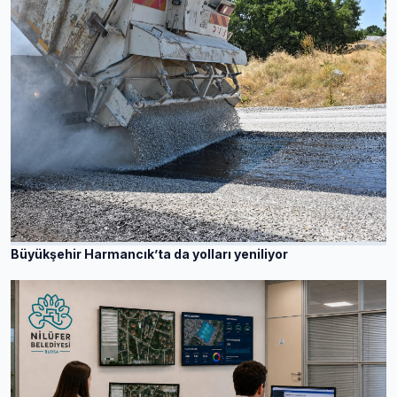
Büyükşehir Harmancık’ta da yolları yeniliyor