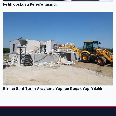
Fetih coşkusu Keles’e taşındı
Birinci Sınıf Tarım Arazisine Yapılan Kaçak Yapı Yıkıldı