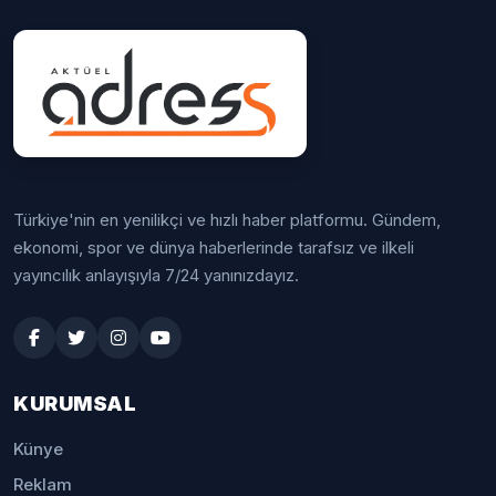
Türkiye'nin en yenilikçi ve hızlı haber platformu. Gündem,
ekonomi, spor ve dünya haberlerinde tarafsız ve ilkeli
yayıncılık anlayışıyla 7/24 yanınızdayız.
KURUMSAL
Künye
Reklam