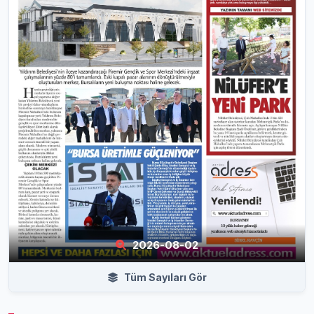
2026-08-02
Tüm Sayıları Gör