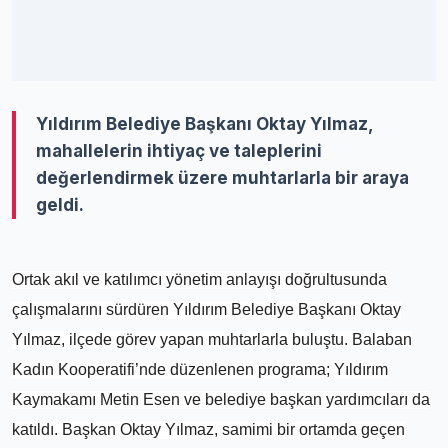
Yıldırım Belediye Başkanı Oktay Yılmaz,
mahallelerin ihtiyaç ve taleplerini
değerlendirmek üzere muhtarlarla bir araya
geldi.
Ortak akıl ve katılımcı yönetim anlayışı doğrultusunda
çalışmalarını sürdüren Yıldırım Belediye Başkanı Oktay
Yılmaz, ilçede görev yapan muhtarlarla buluştu. Balaban
Kadın Kooperatifi’nde düzenlenen programa; Yıldırım
Kaymakamı Metin Esen ve belediye başkan yardımcıları da
katıldı. Başkan Oktay Yılmaz, samimi bir ortamda geçen