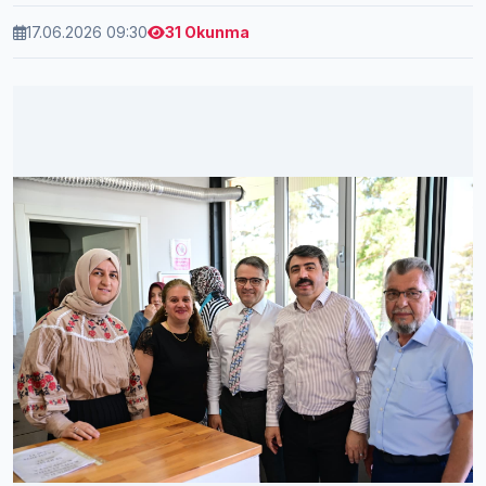
17.06.2026 09:30
31 Okunma