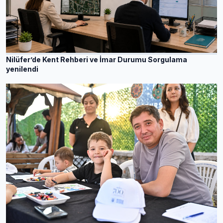
Nilüfer’de Kent Rehberi ve İmar Durumu Sorgulama
yenilendi