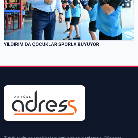
YILDIRIM’DA ÇOCUKLAR SPORLA BÜYÜYOR