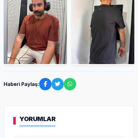
Haberi Paylaş:
YORUMLAR