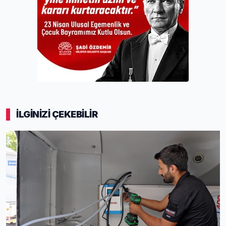
İLGİNİZİ ÇEKEBİLİR