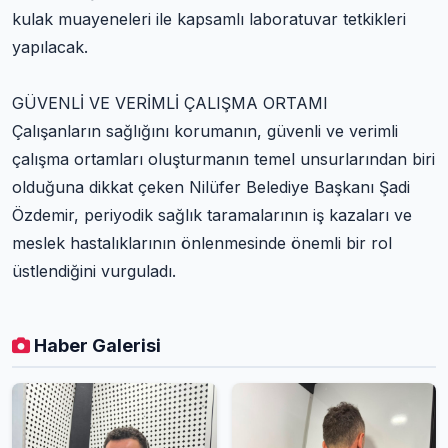
kulak muayeneleri ile kapsamlı laboratuvar tetkikleri
yapılacak.
GÜVENLİ VE VERİMLİ ÇALIŞMA ORTAMI
Çalışanların sağlığını korumanın, güvenli ve verimli
çalışma ortamları oluşturmanın temel unsurlarından biri
olduğuna dikkat çeken Nilüfer Belediye Başkanı Şadi
Özdemir, periyodik sağlık taramalarının iş kazaları ve
meslek hastalıklarının önlenmesinde önemli bir rol
üstlendiğini vurguladı.
Haber Galerisi