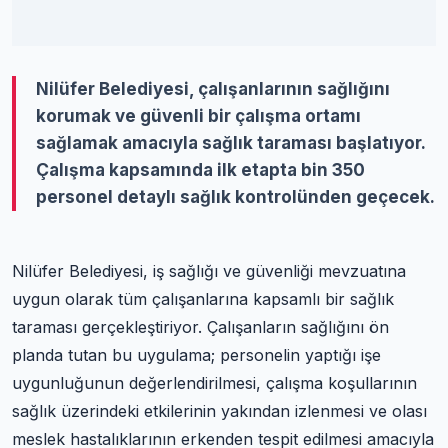
Nilüfer Belediyesi, çalışanlarının sağlığını
korumak ve güvenli bir çalışma ortamı
sağlamak amacıyla sağlık taraması başlatıyor.
Çalışma kapsamında ilk etapta bin 350
personel detaylı sağlık kontrolünden geçecek.
Nilüfer Belediyesi, iş sağlığı ve güvenliği mevzuatına
uygun olarak tüm çalışanlarına kapsamlı bir sağlık
taraması gerçekleştiriyor. Çalışanların sağlığını ön
planda tutan bu uygulama; personelin yaptığı işe
uygunluğunun değerlendirilmesi, çalışma koşullarının
sağlık üzerindeki etkilerinin yakından izlenmesi ve olası
meslek hastalıklarının erkenden tespit edilmesi amacıyla