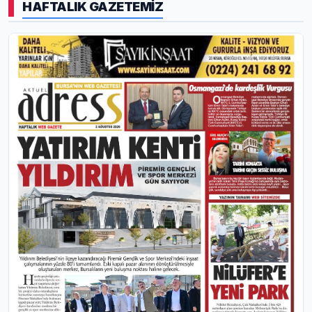
HAFTALIK GAZETEMİZ