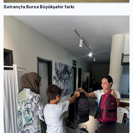
Satrançta Bursa Büyükşehir farkı