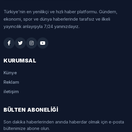
Türkiye'nin en yenilikçi ve hızlı haber platformu. Gündem,
ekonomi, spor ve dünya haberlerinde tarafsız ve ilkeli
yayıncılık anlayışıyla 7/24 yanınızdayız.
KURUMSAL
Künye
Reklam
iletişim
BÜLTEN ABONELİĞİ
Son dakika haberlerinden anında haberdar olmak için e-posta
bültenimize abone olun.