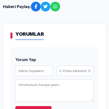
Haberi Paylaş:
YORUMLAR
Yorum Yap