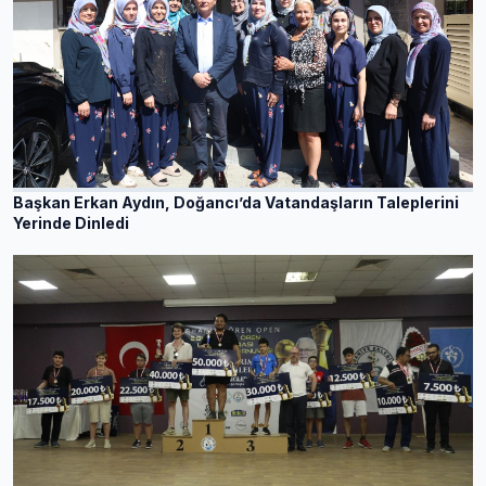
Başkan Erkan Aydın, Doğancı’da Vatandaşların Taleplerini
Yerinde Dinledi