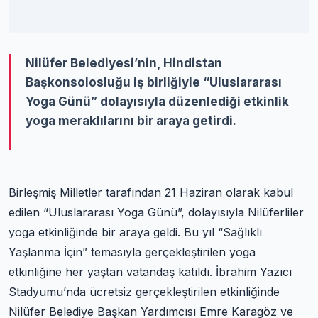
Nilüfer Belediyesi’nin, Hindistan
Başkonsolosluğu iş birliğiyle “Uluslararası
Yoga Günü” dolayısıyla düzenlediği etkinlik
yoga meraklılarını bir araya getirdi.
Birleşmiş Milletler tarafından 21 Haziran olarak kabul
edilen “Uluslararası Yoga Günü”, dolayısıyla Nilüferliler
yoga etkinliğinde bir araya geldi. Bu yıl “Sağlıklı
Yaşlanma İçin” temasıyla gerçekleştirilen yoga
etkinliğine her yaştan vatandaş katıldı. İbrahim Yazıcı
Stadyumu’nda ücretsiz gerçekleştirilen etkinliğinde
Nilüfer Belediye Başkan Yardımcısı Emre Karagöz ve