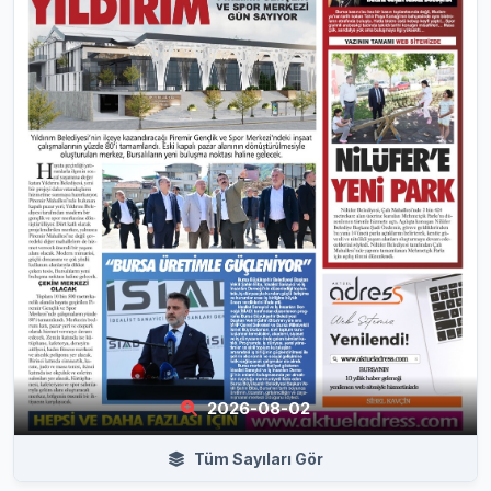
2026-08-02
Tüm Sayıları Gör