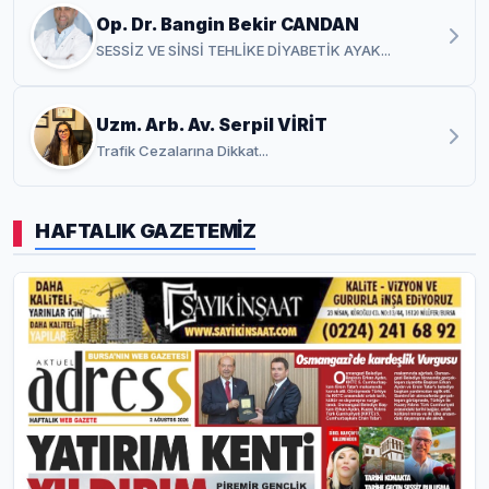
Op. Dr. Bangin Bekir CANDAN
SESSİZ VE SİNSİ TEHLİKE DİYABETİK AYAK...
Uzm. Arb. Av. Serpil VİRİT
Trafik Cezalarına Dikkat...
HAFTALIK GAZETEMİZ