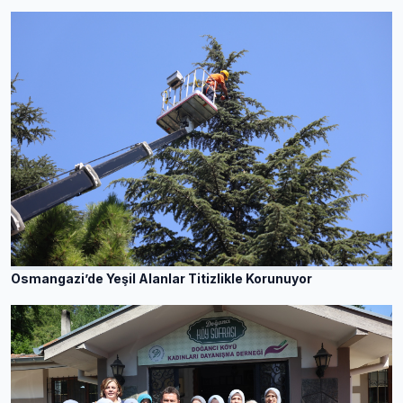
Osmangazi’de Yeşil Alanlar Titizlikle Korunuyor