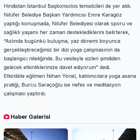
Hindistan İstanbul Başkonsolos temsilcileri de yer aldı.
Nilüfer Belediye Başkan Yardımcısı Emre Karagöz
yaptığı konuşmada, Nilüfer Belediyesi olarak sporu ve
sağlıklı yaşamı her zaman desteklediklerini belirterek,
“Aslında bugünkü buluşma, yaz dönemi boyunca
gerçekleştireceğimiz bir dizi yoga çalışmasının da
başlangıcı niteliğinde. Bu vesileyle sizleri şimdiden
gelecek etkinliklerimize davet ediyorum” dedi.
Etkinlikte eğitmen Nihan Yönel, katılımcılara yoga asana
pratiği, Burcu Saraçoğlu ise nefes ve meditasyon
çalışması yaptırdı.
Haber Galerisi