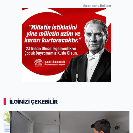
Sponsorlu Reklam
İLGİNİZİ ÇEKEBİLİR