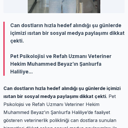
Can dostların hızla hedef alındığı şu günlerde
içimizi ısıtan bir sosyal medya paylaşımı dikkat
çekti.
Pet Psikolojisi ve Refah Uzmanı Veteriner
Hekim Muhammed Beyaz’ın Şanlıurfa
Haliliye...
Can dostların hızla hedef alındığı şu günlerde içimizi
ısıtan bir sosyal medya paylaşımı dikkat çekti
. Pet
Psikolojisi ve Refah Uzmanı Veteriner Hekim
Muhammed Beyaz’ın Şanlıurfa Haliliye’de faaliyet
gösteren veterinerlik polikliniği can dostlara sunulan