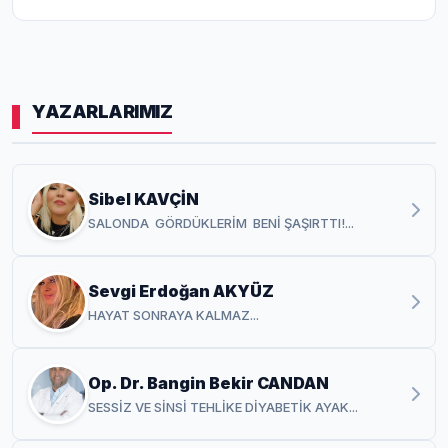
YAZARLARIMIZ
Sibel KAVÇİN
SALONDA GÖRDÜKLERİM BENİ ŞAŞIRTTI!...
Sevgi Erdoğan AKYÜZ
HAYAT SONRAYA KALMAZ...
Op. Dr. Bangin Bekir CANDAN
SESSİZ VE SİNSİ TEHLİKE DİYABETİK AYAK...