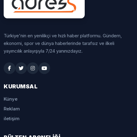
Türkiye'nin en yenilikçi ve hızlı haber platformu. Gündem,
ekonomi, spor ve dünya haberlerinde tarafsız ve ilkeli
yayıncılık anlayışıyla 7/24 yanınızdayız.
KURUMSAL
Künye
Reklam
iletişim