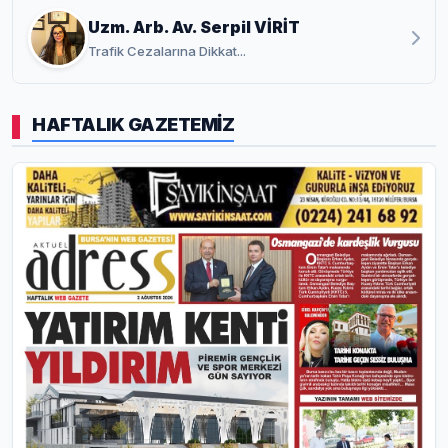
Uzm. Arb. Av. Serpil VİRİT
Trafik Cezalarına Dikkat...
HAFTALIK GAZETEMİZ