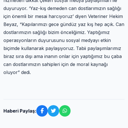
hizmetleri dikkat çeken sosyal medya paylaşımları ile
duyuruyor. ‘Yaz-kış demeden can dostlarımızın sağlığı
için önemli bir mesai harcıyoruz’ diyen Veteriner Hekim
Beyaz, “Kapılarımızı gece gündüz yaz kış hep açık. Can
dostlarımızın sağlığı bizim önceliğimiz. Yaptığımız
operasyonların duyurusunu sosyal medyayı etkin
biçimde kullanarak paylaşıyoruz. Tabii paylaşımlarımız
biraz sıra dışı ama inanın onlar için yaptığımız bu çaba
can dostlarımızın sahipleri için de moral kaynağı
oluyor” dedi.
Haberi Paylaş: