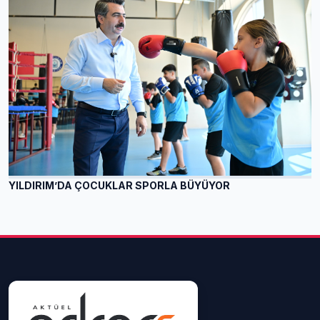
YILDIRIM’DA ÇOCUKLAR SPORLA BÜYÜYOR