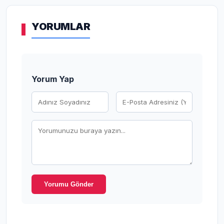
YORUMLAR
Yorum Yap
Yorumu Gönder